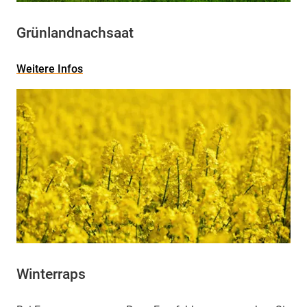
Grünlandnachsaat
Weitere Infos
Winterraps