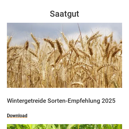
Saatgut
Wintergetreide Sorten-Empfehlung 2025
Download