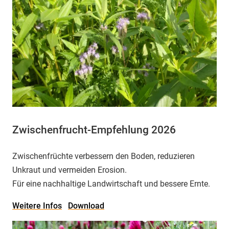
Zwischenfrucht-Empfehlung 2026
Zwischenfrüchte verbessern den Boden, reduzieren
Unkraut und vermeiden Erosion.
Für eine nachhaltige Landwirtschaft und bessere Ernte.
Weitere Infos
Download