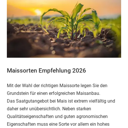
Maissorten Empfehlung 2026
Mit der Wahl der richtigen Maissorte legen Sie den
Grundstein für einen erfolgreichen Maisanbau.
Das Saatgutangebot bei Mais ist extrem vielfältig und
daher sehr unübersichtlich. Neben starken
Qualitätseigenschaften und guten agronomischen
Eigenschaften muss eine Sorte vor allem ein hohes