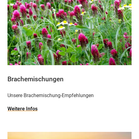
Brachemischungen
Unsere Brachemischung-Empfehlungen
Weitere Infos