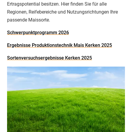
Ertragspotential besitzen. Hier finden Sie für alle
Regionen, Reifebereiche und Nutzungsrichtungen Ihre
passende Maissorte.
Schwerpunktprogramm 2026
Ergebnisse Produktionstechnik Mais Kerken 2025
Sortenversuchsergebnisse Kerken 2025